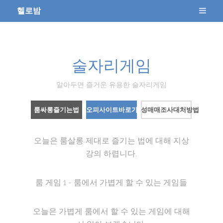
헬로밤
술자리게임
알아두면 즐거운 유용한 술자리게임
룸싸롱즐기는법
오피사이트바로가기
성매매조사대처방법
오늘은 룸살롱 제대로 즐기는 법에 대해 지상
강의 하렵니다.
룸 게임 1 - 룸에서 가볍게 할 수 있는 게임들
오늘은 가볍게 룸에서 할 수 있는 게임에 대해