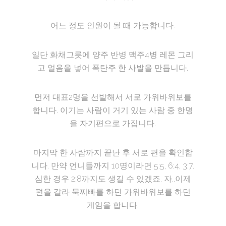
어느 정도 인원이 될 때 가능합니다.
일단 화채그릇에 양주 반병 맥주4병 레몬 그리
고 얼음을 넣어 폭탄주 한 사발을 만듭니다.
먼저 대표2명을 선발해서 서로 가위바위보를
합니다. 이기는 사람이 거기 있는 사람 중 한명
을 자기편으로 가집니다.
마지막 한 사람까지 끝난 후 서로 편을 확인합
니다. 만약 언니들까지 10명이라면 5:5, 6:4, 3:7.
심한 경우 2:8까지도 생길 수 있겠죠. 자..이제
편을 갈라 묵찌빠를 하던 가위바위보를 하던
게임을 합니다.