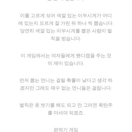
이를 고르게 섞어 색깔 있는 이쑤시게가 어디
에 있는지 모르게 잘 가린 뒤 하나 씩 뽑습니다.
당연히 색깔 있는 이쑤시게를 뽑은 사람이 벌
칙을 받습니다.
이 게임에서는 여자들에게 핸디캡을 주는 것
이 재미 있습니다.
먼저 뽑는 언니는 걸릴 확률이 낮다고 생각 하
겠지만 그래도 재수 없는 언니들은 걸립니다.
벌칙은 옷 벗기를 해도 되고 안 그러면 폭탄주
를 마셔야 되겠죠.
편먹기 게임