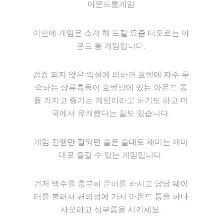
아몬드통게임
이번에 게임은 소개 해 드릴 요즘 떠오르는 아
몬드 통 게임입니다.
검증 되지 않은 속설에 의하면 호텔에 자주 투
숙하는 상류층들이 호텔방에 있는 아몬드 통
을 가지고 즐기는 게임이라고 하기도 하고 미
국에서 유래했다는 말도 있습니다.
게임 진행만 잘되면 술은 술대로 재미는 재미
대로 즐길 수 있는 게임입니다.
먼저 맥주를 충분히 준비를 하시고 담당 웨이
터를 불러서 편의점에 가서 아몬드 통을 하나
사오라고 심부름을 시키세요.