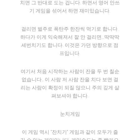
치면 그 반대로 도는 겁니다. 하면서 영어 안쓰
기 게임을 섞어서 하면 재미있습니다.
걸리면 벌주로 폭탄주 한잔씩 먹기로 합니다.
하다가 이게 익숙해져서 잘 안 걸리면...딱딱딱
세번치기도 합니다. 이것은 가던 방향으로 점
프입니다.
여기서 처음 시작하는 사람이 잔을 두 번 칠순
없습니다.. 이 사람 저 사람 잔을 치다 보면 걸
리는 사람이 확정이 되질 않으니 주의 깊게 살
펴보셔야 합니다.
눈치게임
이 게임 역시 "잔치기" 게임과 같이 모두가 즐