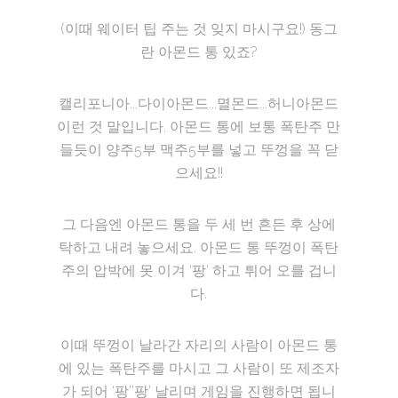
(이때 웨이터 팁 주는 것 잊지 마시구요!) 동그
란 아몬드 통 있죠?
캘리포니아...다이아몬드...멸몬드...허니아몬드
이런 것 말입니다. 아몬드 통에 보통 폭탄주 만
들듯이 양주5부 맥주5부를 넣고 뚜껑을 꼭 닫
으세요!!
그 다음엔 아몬드 통을 두 세 번 흔든 후 상에
탁하고 내려 놓으세요. 아몬드 통 뚜껑이 폭탄
주의 압박에 못 이겨 ‘팡’ 하고 튀어 오를 겁니
다.
이때 뚜껑이 날라간 자리의 사람이 아몬드 통
에 있는 폭탄주를 마시고 그 사람이 또 제조자
가 되어 ‘팡’’팡’ 날리며 게임을 진행하면 됩니